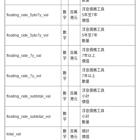
數量
浮息債務工具
數
百萬
floating_rate_5yto7y_val
5年至7年
字
港元
價值
浮息債務工具
數
floating_rate_5yto7y_vol
5年至7年
字
數量
浮息債務工具
數
百萬
floating_rate_7y_val
7年以上
字
港元
價值
浮息債務工具
數
floating_rate_7y_vol
7年以上
字
數量
浮息債務工具
數
百萬
floating_rate_subtotal_val
小計
字
港元
價值
浮息債務工具
數
floating_rate_subtotal_vol
小計
字
數量
數
百萬
總計
total_val
字
港元
價值