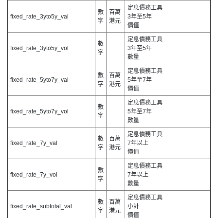
定息債務工具
數
百萬
fixed_rate_3yto5y_val
3年至5年
字
港元
價值
定息債務工具
數
fixed_rate_3yto5y_vol
3年至5年
字
數量
定息債務工具
數
百萬
fixed_rate_5yto7y_val
5年至7年
字
港元
價值
定息債務工具
數
fixed_rate_5yto7y_vol
5年至7年
字
數量
定息債務工具
數
百萬
fixed_rate_7y_val
7年以上
字
港元
價值
定息債務工具
數
fixed_rate_7y_vol
7年以上
字
數量
定息債務工具
數
百萬
fixed_rate_subtotal_val
小計
字
港元
價值