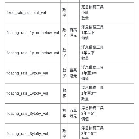
定息債務工具
數
fixed_rate_subtotal_vol
小計
字
數量
浮息債務工具
數
百萬
floating_rate_1y_or_below_val
1年以下
字
港元
價值
浮息債務工具
數
floating_rate_1y_or_below_vol
1年以下
字
數量
浮息債務工具
數
百萬
floating_rate_1yto3y_val
1年至3年
字
港元
價值
浮息債務工具
數
floating_rate_1yto3y_vol
1年至3年
字
數量
浮息債務工具
數
百萬
floating_rate_3yto5y_val
3年至5年
字
港元
價值
浮息債務工具
數
floating_rate_3yto5y_vol
3年至5年
字